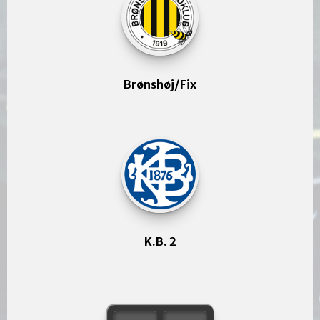
Brønshøj/Fix
K.B. 2