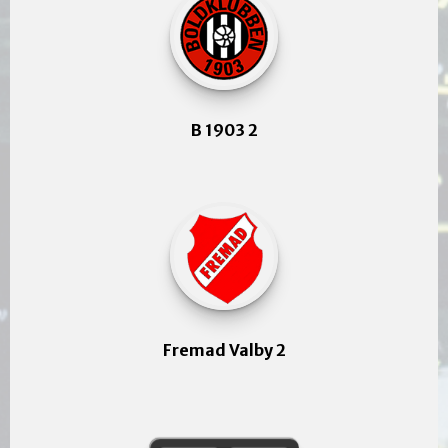
B 1903 2
Fremad Valby 2