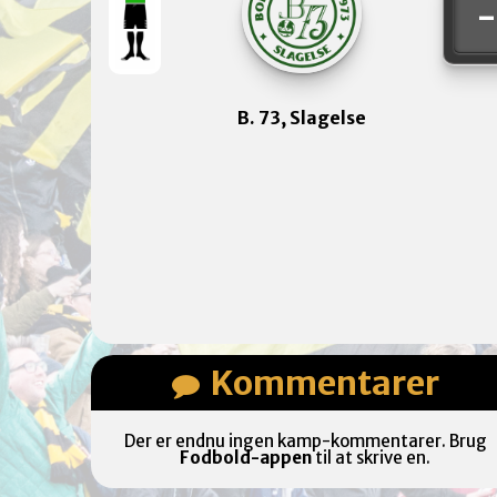
B. 73, Slagelse
Kommentarer
Der er endnu ingen kamp-kommentarer. Brug
Fodbold-appen
til at skrive en.