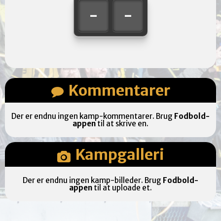
-
-
Kommentarer
Der er endnu ingen kamp-kommentarer. Brug
Fodbold-
appen
til at skrive en.
Kampgalleri
Der er endnu ingen kamp-billeder. Brug
Fodbold-
appen
til at uploade et.