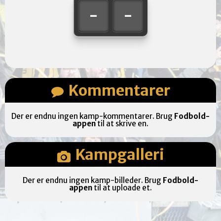
-
-
Kommentarer
Der er endnu ingen kamp-kommentarer. Brug
Fodbold-
appen
til at skrive en.
Kampgalleri
Der er endnu ingen kamp-billeder. Brug
Fodbold-
appen
til at uploade et.