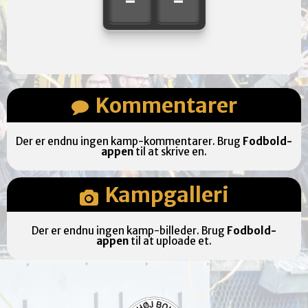
-
-
Kommentarer
Der er endnu ingen kamp-kommentarer. Brug
Fodbold-
appen
til at skrive en.
Kampgalleri
Der er endnu ingen kamp-billeder. Brug
Fodbold-
appen
til at uploade et.