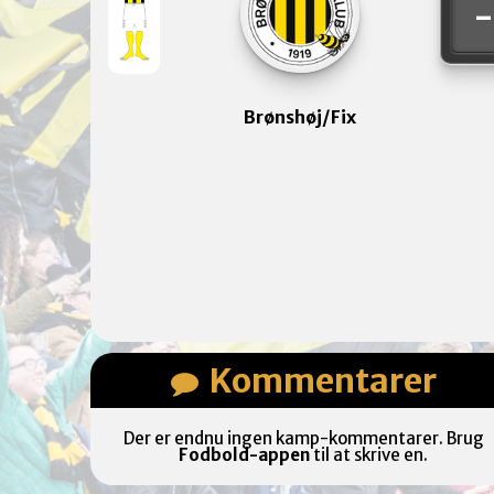
Brønshøj/Fix
Kommentarer
Der er endnu ingen kamp-kommentarer. Brug
Fodbold-appen
til at skrive en.