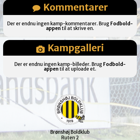
Kommentarer
Der er endnu ingen kamp-kommentarer. Brug
Fodbold-
appen
til at skrive en.
Kampgalleri
Der er endnu ingen kamp-billeder. Brug
Fodbold-
appen
til at uploade et.
Brønshøj Boldklub
Ruten 2