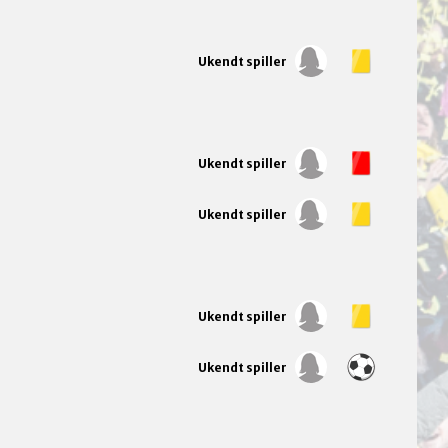
Ukendt spiller
Ukendt spiller
Ukendt spiller
Ukendt spiller
Ukendt spiller