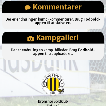
Kommentarer
Der er endnu ingen kamp-kommentarer. Brug
Fodbold-
appen
til at skrive en.
Kampgalleri
Der er endnu ingen kamp-billeder. Brug
Fodbold-
appen
til at uploade et.
Brønshøj Boldklub
Ruten 2